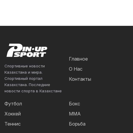
Главное
Спортивные новости
О Нас
Казахстана и мира.
Спортивный портал
Контакты
Казахстана. Последние
новости спорта в Казахстане
Футбол
Бокс
Хоккей
ММА
Теннис
Борьба