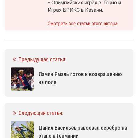
– Олимпийских играх в Токио и
Играх БРИКС в Казани.
Смотреть все статьи этого автора
Предыдущая статья:
Ламин Ямаль готов к возвращению
на поле
Следующая статья:
Данил Васильев завоевал серебро на
этапе в Германии