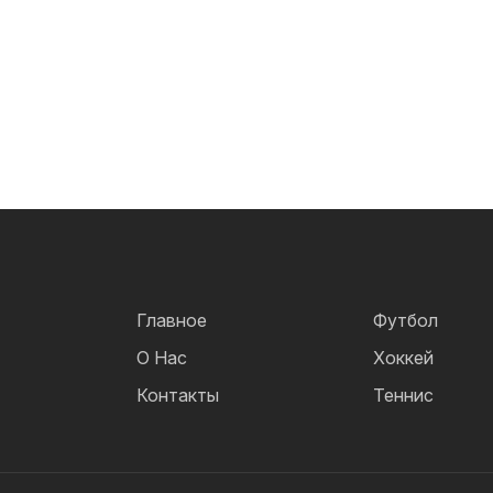
Главное
Футбол
О Нас
Хоккей
Контакты
Теннис