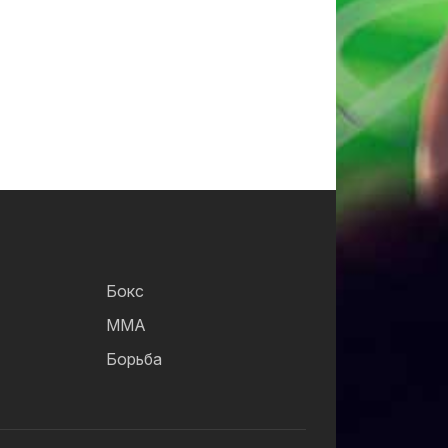
Бокс
ММА
Борьба