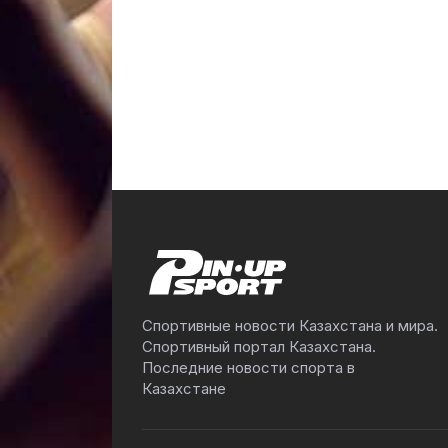
Спортивные новости Казахстана и мира.
Спортивный портал Казахстана.
Последние новости спорта в
Казахстане