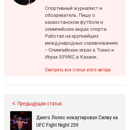
Спортивный журналист и
обозреватель. Пишу о
казахстанском футболе и
олимпийских видах спорта.
Работал на крупнейших
международных соревнованиях
– Олимпийских играх в Токио и
Играх БРИКС в Казани.
Смотреть все статьи этого автора
Предыдущая статья:
Диего Лопес нокаутировал Силву на
UFC Fight Night 259