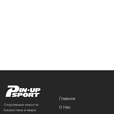
Главное
Спортивные новости
О Нас
Казахстана и мира.