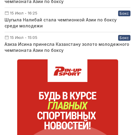
чемпионата Азии по боксу
15 Июл - 16:25
Бокс
Шугыла Налибай стала чемпионкой Азии по боксу
среди молодежи
15 Июл - 15:05
Бокс
Азиза Исина принесла Казахстану золото молодежного
чемпионата Азии по боксу