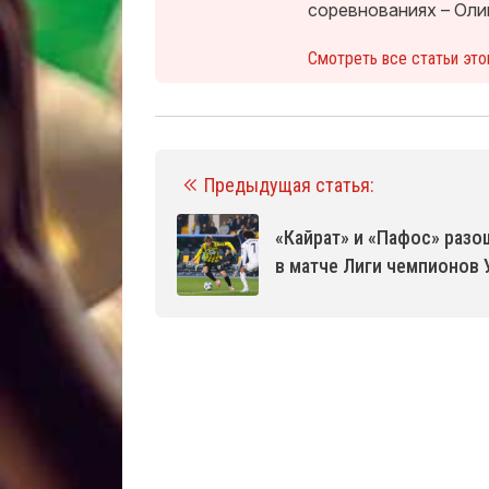
соревнованиях – Оли
Смотреть все статьи это
Предыдущая статья:
«Кайрат» и «Пафос» раз
в матче Лиги чемпионов