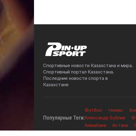
Спортивные новости Казахстана и мира.
Спортивный портал Казахстана.
Последние новости спорта в
Казахстане
Футбол
теннис
бо
Популярные Теги:
Александр Бублик
Ф
Алмабаев
Астана