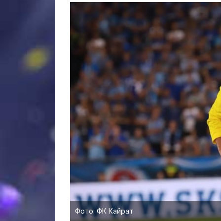
Фото: ФК Кайрат