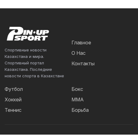
Главное
Спортивные новости
О Нас
Казахстана и мира.
Спортивный портал
Контакты
Казахстана. Последние
новости спорта в Казахстане
Футбол
Бокс
Хоккей
ММА
Теннис
Борьба
Популярные Теги: