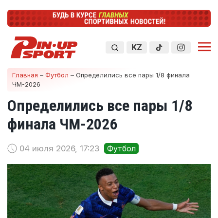
KZ
Главная
–
Футбол
–
Определились все пары 1/8 финала
ЧМ-2026
Определились все пары 1/8
финала ЧМ-2026
04 июля 2026, 17:23
Футбол