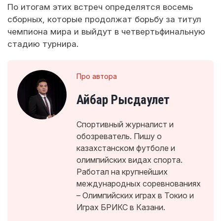
По итогам этих встреч определятся восемь
сборных, которые продолжат борьбу за титул
чемпиона мира и выйдут в четвертьфинальную
стадию турнира.
Про автора
Айбар Рысдаулет
Спортивный журналист и
обозреватель. Пишу о
казахстанском футболе и
олимпийских видах спорта.
Работал на крупнейших
международных соревнованиях
– Олимпийских играх в Токио и
Играх БРИКС в Казани.