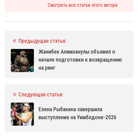
Смотреть все статьи этого автора
Предыдущая статья:
Жанибек Алимханулы объявил о
начале подготовки к возвращению
на ринг
Следующая статья:
Елена Рыбакина завершила
выступление на Уимблдоне-2026