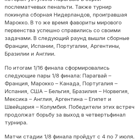
послематчевых пенальти. Также турнир
покинула сборная Нидерландов, проигравшая
Марокко. В то же время фавориты мирового
первенства успешно справились со своими
задачами. В следующий раунд вышли сборные
Франции, Испании, Португалии, Аргентины,
Бразилии и Англии.
По итогам 1/16 финала сформировались
следующие пары 1/8 финала: Парагвай –
Франция, Марокко – Канада, Португалия –
Испания, США – Бельгия, Бразилия – Норвегия,
Мексика – Англия, Аргентина – Египет и
Швейцария – Колумбия. Победители этих встреч
продолжат борьбу за выход в четвертьфинал
турнира.
Матчи стадии 1/8 финала пройдут с 4 по 7 июля.