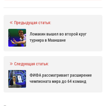
Предыдущая статья:
Ломакин вышел во второй круг
турнира в Мааншане
Следующая статья:
ФИФА рассматривает расширение
чемпионата мира до 64 команд