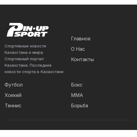
Главное
Спортивные новости
О Нас
Казахстана и мира.
Спортивный портал
Контакты
Казахстана. Последние
новости спорта в Казахстане
Футбол
Бокс
Хоккей
ММА
Теннис
Борьба
Популярные Теги: