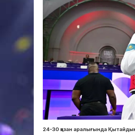
24-30 қазан аралығында Қытайды