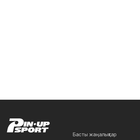
Басты жаңалықтар