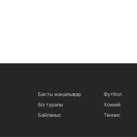
Басты жаңалықтар
Футбол
Біз туралы
Хоккей
Байланыс
Теннис