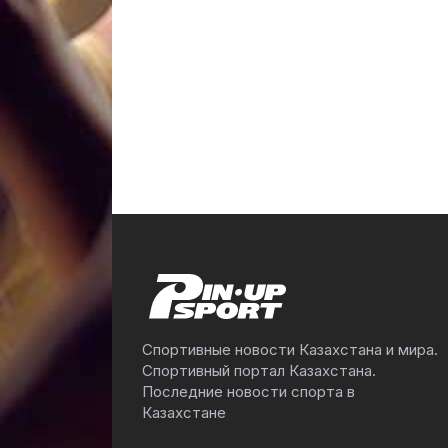
Спортивные новости Казахстана и мира.
Спортивный портал Казахстана.
Последние новости спорта в
Казахстане