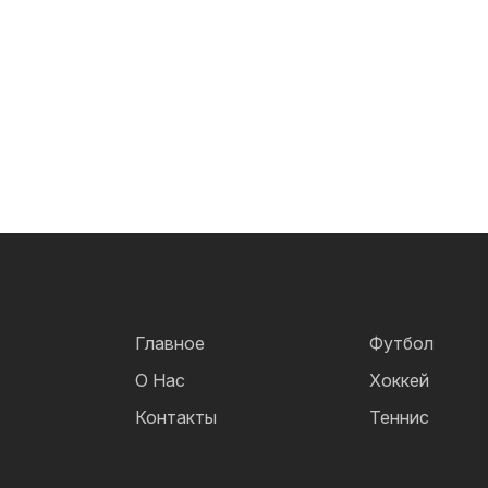
Главное
Футбол
О Нас
Хоккей
Контакты
Теннис