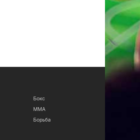
Бокс
ММА
Борьба