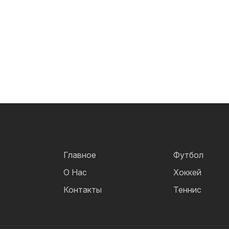
Главное
Футбол
О Нас
Хоккей
Контакты
Теннис