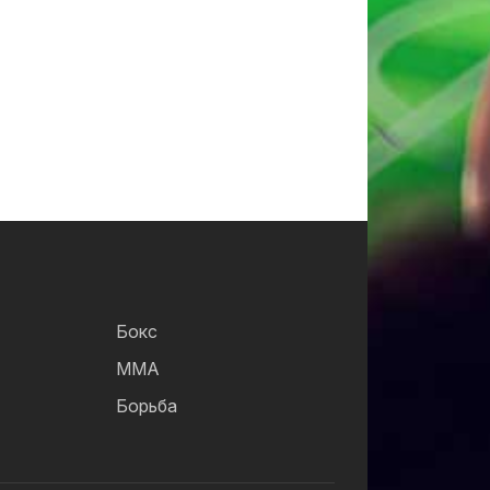
Бокс
ММА
Борьба