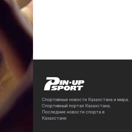
Спортивные новости Казахстана и мира.
Спортивный портал Казахстана.
Последние новости спорта в
Казахстане