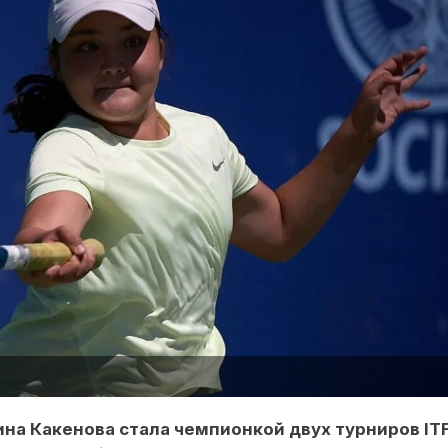
на Какенова стала чемпионкой двух турниров IT