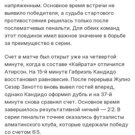
напряженным. Основное время встречи не
выявило победителя, а судьба стартового
противостояния решилась только после
послематчевых пенальти. Для обеих команд
этот поединок имел важное значение в борьбе
за преимущество в серии.
Счет в матче был открыт уже на четвертой
минуте, когда в составе «Кайрата» отличился
Атирсон. На 15-й минуте Габриэль Кандидо
восстановил равновесие. После перерыва Жулио
Сезар Занотто вновь вывел гостей вперед,
однако Кандидо оформил дубль и на 37-й
минуте снова сравнял счет. Основное время
завершилось результативной ничьей — 2:2. В
серии пенальти точнее оказались футзалисты
алматинского клуба, которые одержали победу
со счетом 6:5.