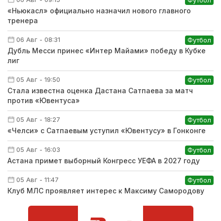
«Ньюкасл» официально назначил нового главного
тренера
06 Авг - 08:31
Футбол
Дубль Месси принес «Интер Майами» победу в Кубке
лиг
05 Авг - 19:50
Футбол
Стала известна оценка Дастана Сатпаева за матч
против «Ювентуса»
05 Авг - 18:27
Футбол
«Челси» с Сатпаевым уступил «Ювентусу» в Гонконге
05 Авг - 16:03
Футбол
Астана примет выборный Конгресс УЕФА в 2027 году
05 Авг - 11:47
Футбол
Клуб МЛС проявляет интерес к Максиму Самородову