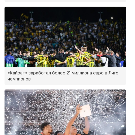
«Кайрат» заработал более 21 миллиона евро в Лиге
чемпионов