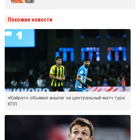
Похожие новости
«Кайрат» объявил аншлаг на центральный матч тура
КПЛ