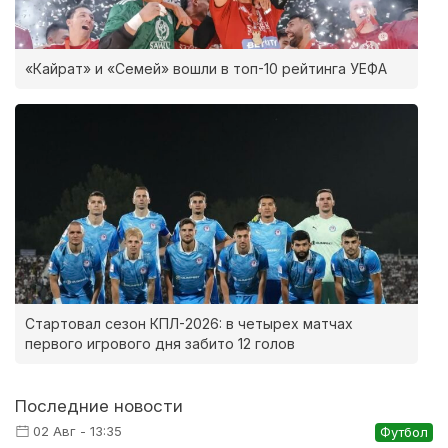
«Кайрат» и «Семей» вошли в топ-10 рейтинга УЕФА
Стартовал сезон КПЛ-2026: в четырех матчах
первого игрового дня забито 12 голов
Последние новости
02 Авг - 13:35
Футбол