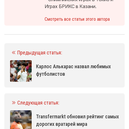
Играх БРИКС в Казани.
Смотреть все статьи этого автора
Предыдущая статья:
Карлос Алькарас назвал любимых
футболистов
Следующая статья:
Transfermarkt обновил рейтинг самых
дорогих вратарей мира