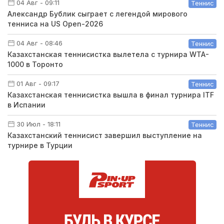
04 Авг - 09:11
Теннис
Александр Бублик сыграет с легендой мирового
тенниса на US Open-2026
04 Авг - 08:46
Теннис
Казахстанская теннисистка вылетела с турнира WTA-
1000 в Торонто
01 Авг - 09:17
Теннис
Казахстанская теннисистка вышла в финал турнира ITF
в Испании
30 Июл - 18:11
Теннис
Казахстанский теннисист завершил выступление на
турнире в Турции