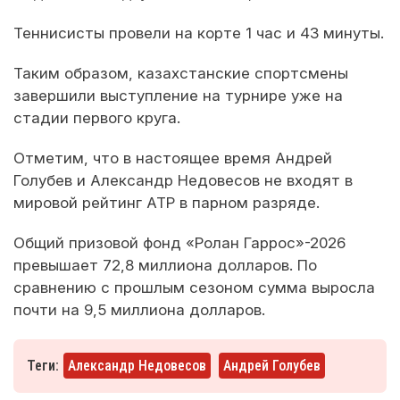
Теннисисты провели на корте 1 час и 43 минуты.
Таким образом, казахстанские спортсмены
завершили выступление на турнире уже на
стадии первого круга.
Отметим, что в настоящее время Андрей
Голубев и Александр Недовесов не входят в
мировой рейтинг ATP в парном разряде.
Общий призовой фонд «Ролан Гаррос»-2026
превышает 72,8 миллиона долларов. По
сравнению с прошлым сезоном сумма выросла
почти на 9,5 миллиона долларов.
Теги:
Александр Недовесов
Андрей Голубев