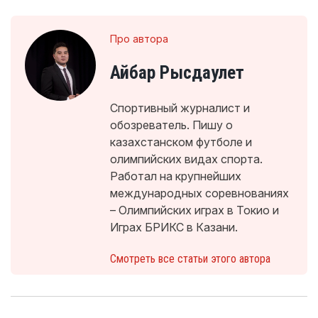
Про автора
Айбар Рысдаулет
Спортивный журналист и
обозреватель. Пишу о
казахстанском футболе и
олимпийских видах спорта.
Работал на крупнейших
международных соревнованиях
– Олимпийских играх в Токио и
Играх БРИКС в Казани.
Смотреть все статьи этого автора