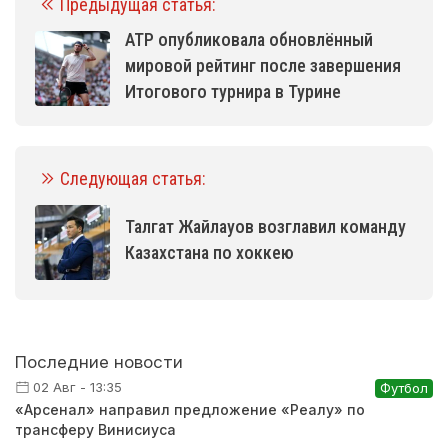
Предыдущая статья:
ATP опубликовала обновлённый
мировой рейтинг после завершения
Итогового турнира в Турине
Следующая статья:
Талгат Жайлауов возглавил команду
Казахстана по хоккею
Последние новости
02 Авг - 13:35
Футбол
«Арсенал» направил предложение «Реалу» по
трансферу Винисиуса