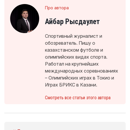
Про автора
Айбар Рысдаулет
Спортивный журналист и
обозреватель. Пишу о
казахстанском футболе и
олимпийских видах спорта.
Работал на крупнейших
международных соревнованиях
– Олимпийских играх в Токио и
Играх БРИКС в Казани.
Смотреть все статьи этого автора