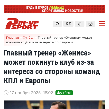
KZ
Главная
–
Футбол
–
Главный тренер «Жениса» может
покинуть клуб из-за интереса со стороны ...
Главный тренер «Жениса»
может покинуть клуб из-за
интереса со стороны команд
КПЛ и Европы
17 ноября 2025, 18:02
Футбол