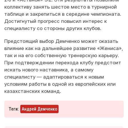
коллективу занять шестое место в турнирной
таблице и закрепиться в середине чемпионата.
Достигнутый прогресс повысил интерес к
специалисту со стороны других клубов.
Предстоящий выбор Демченко может оказать
влияние как на дальнейшее развитие «Жениса»,
так и на его собственную тренерскую карьеру.
При подтверждении перехода клубу предстоит
искать нового наставника, а самому
специалисту — адаптироваться к новым
условиям работы в одной из европейских или
казахстанских команд.
Теги:
Андрей Демченко