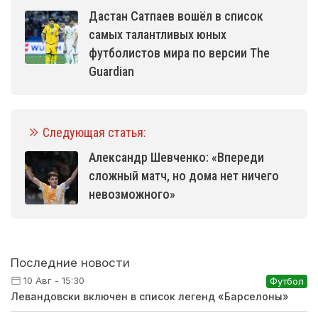
Дастан Сатпаев вошёл в список
самых талантливых юных
футболистов мира по версии The
Guardian
Следующая статья:
Александр Шевченко: «Впереди
сложный матч, но дома нет ничего
невозможного»
Последние новости
10 Авг - 15:30
Футбол
Левандовски включен в список легенд «Барселоны»