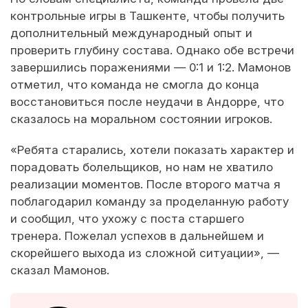
контрольные игры в Ташкенте, чтобы получить
дополнительный международный опыт и
проверить глубину состава. Однако обе встречи
завершились поражениями — 0:1 и 1:2. Мамонов
отметил, что команда не смогла до конца
восстановиться после неудачи в Андорре, что
сказалось на моральном состоянии игроков.
«Ребята старались, хотели показать характер и
порадовать болельщиков, но нам не хватило
реализации моментов. После второго матча я
поблагодарил команду за проделанную работу
и сообщил, что ухожу с поста старшего
тренера. Пожелал успехов в дальнейшем и
скорейшего выхода из сложной ситуации», —
сказал Мамонов.