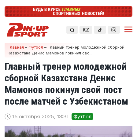
KZ
Главная
–
Футбол
–
Главный тренер молодежной сборной
Казахстана Денис Мамонов покинул сво...
Главный тренер молодежной
сборной Казахстана Денис
Мамонов покинул свой пост
после матчей с Узбекистаном
15 октября 2025, 13:31
Футбол