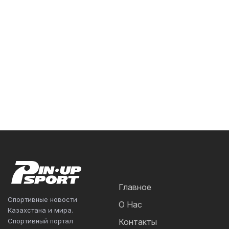
Главное
Спортивные новости
О Нас
Казахстана и мира.
Спортивный портал
Контакты