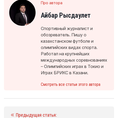
Про автора
Айбар Рысдаулет
Спортивный журналист и
обозреватель. Пишу о
казахстанском футболе и
олимпийских видах спорта.
Работал на крупнейших
международных соревнованиях
– Олимпийских играх в Токио и
Играх БРИКС в Казани.
Смотреть все статьи этого автора
Предыдущая статья: