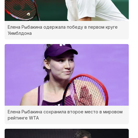
Елена Рыбакина одержала победу в первом круге
Уимблдона
Елена Рыбакина сохранила второе место в мировом
рейтинге WTA