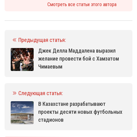
Смотреть все статьи этого автора
Предыдущая статья:
Джек Делла Маддалена выразил
желание провести бой с Хамзатом
Чимаевым
Следующая статья:
В Казахстане разрабатывают
проекты десяти новых футбольных
стадионов