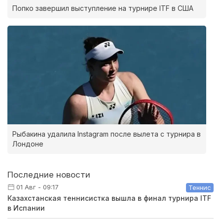
Попко завершил выступление на турнире ITF в США
Рыбакина удалила Instagram после вылета с турнира в
Лондоне
Последние новости
01 Авг - 09:17
Теннис
Казахстанская теннисистка вышла в финал турнира ITF
в Испании