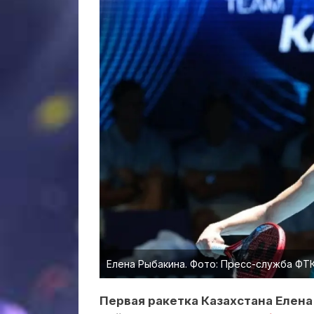
Елена Рыбакина. Фото: Пресс-служба ФТ
Первая ракетка Казахстана Елен