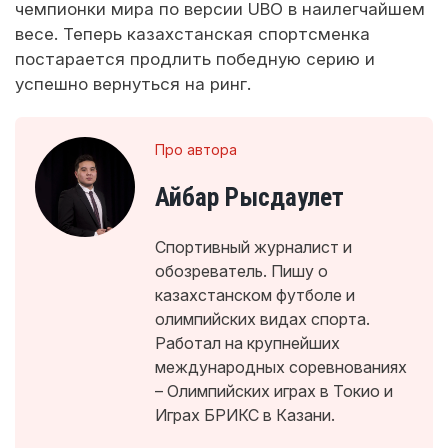
чемпионки мира по версии UBO в наилегчайшем
весе. Теперь казахстанская спортсменка
постарается продлить победную серию и
успешно вернуться на ринг.
Про автора
Айбар Рысдаулет
Спортивный журналист и
обозреватель. Пишу о
казахстанском футболе и
олимпийских видах спорта.
Работал на крупнейших
международных соревнованиях
– Олимпийских играх в Токио и
Играх БРИКС в Казани.