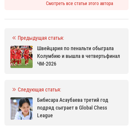
Смотреть все статьи этого автора
Предыдущая статья:
Швейцария по пенальти обыграла
Колумбию и вышла в четвертьфинал
ЧМ-2026
Следующая статья:
Бибисара Асаубаева третий год
подряд сыграет в Global Chess
League