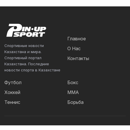
Главное
Спортивные новости
О Нас
Казахстана и мира.
Спортивный портал
Контакты
Казахстана. Последние
новости спорта в Казахстане
Футбол
Бокс
Хоккей
ММА
Теннис
Борьба
Популярные Теги: