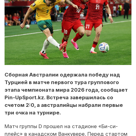
Сборная Австралии одержала победу над
Турцией в матче первого тура группового
этапа чемпионата мира 2026 года, сообщает
Pin-UpSport.kz. Встреча завершилась со
счетом 2:0, а австралийцы набрали первые
три очка на турнире.
Матч группы D прошел на стадионе «Би-си-
плейс» в канадском Ванкувере. Перед стартом