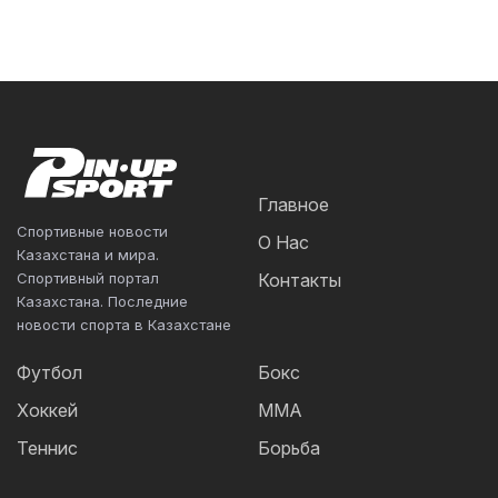
Главное
Спортивные новости
О Нас
Казахстана и мира.
Спортивный портал
Контакты
Казахстана. Последние
новости спорта в Казахстане
Футбол
Бокс
Хоккей
ММА
Теннис
Борьба