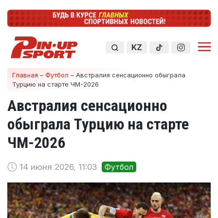
KZ
Главная
–
Футбол
–
Австралия сенсационно обыграла
Турцию на старте ЧМ-2026
Австралия сенсационно
обыграла Турцию на старте
ЧМ-2026
14 июня 2026, 11:03
Футбол