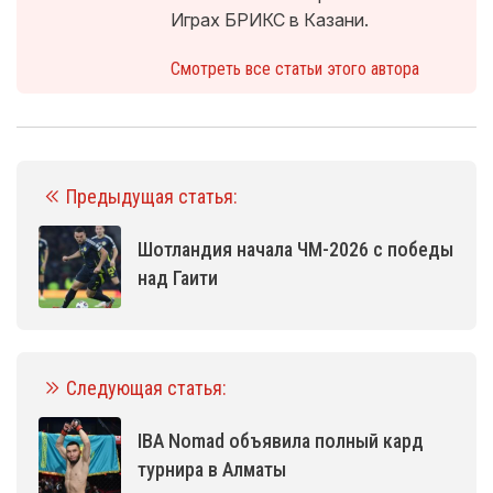
Играх БРИКС в Казани.
Смотреть все статьи этого автора
Предыдущая статья:
Шотландия начала ЧМ-2026 с победы
над Гаити
Следующая статья:
IBA Nomad объявила полный кард
турнира в Алматы