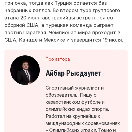
три очка, тогда как Турция остается без
набранных баллов. Во втором туре группового
этапа 20 июня австралийцы встретятся со
сборной США, а турецкая команда сыграет
против Парагвая. Чемпионат мира проходит в
США, Канаде и Мексике и завершится 19 июля.
Про автора
Айбар Рысдаулет
Спортивный журналист и
обозреватель. Пишу о
казахстанском футболе и
олимпийских видах спорта.
Работал на крупнейших
международных соревнованиях
– Олимпийских играх в Токио и