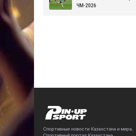
ЧМ-2026
Спортивные новости Казахстана и мира.
Спортивный портал Казахстана.