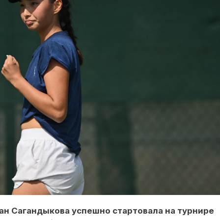
ан Сагандыкова успешно стартовала на турнире