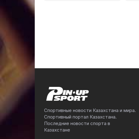
Спортивные новости Казахстана и мира.
Спортивный портал Казахстана.
Последние новости спорта в
Казахстане