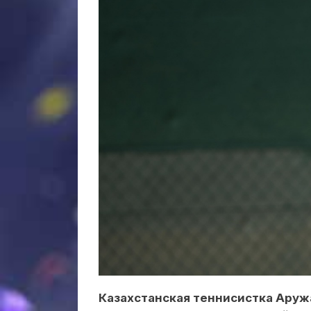
Казахстанская теннисистка Аруж