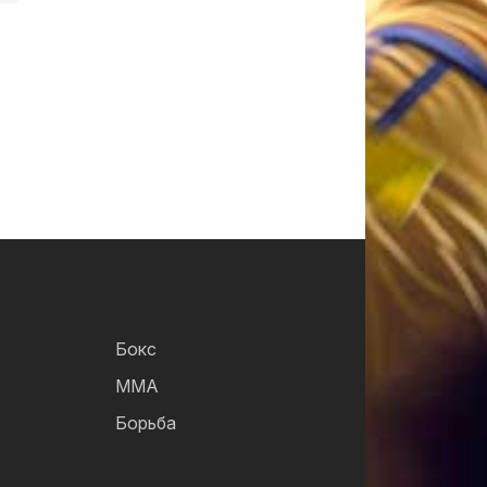
Бокс
ММА
Борьба