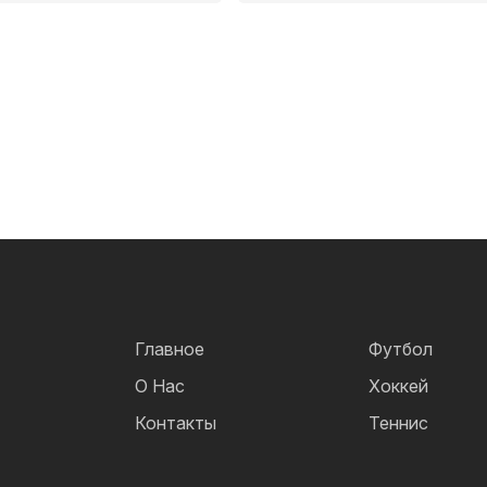
Главное
Футбол
О Нас
Хоккей
Контакты
Теннис