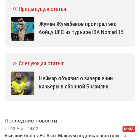
Предыдущая статья:
Жуман Жумабеков проиграл экс-
бойцу UFC на турнире IBA Nomad 15
Следующая статья:
Неймар объявил о завершении
карьеры в сборной Бразилии
Последние новости
02 Авг - 14:02
ММА
Бывший боец UFC Азат Максум подписал контракт с