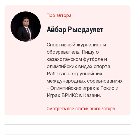
Про автора
Айбар Рысдаулет
Спортивный журналист и
обозреватель. Пишу о
казахстанском футболе и
олимпийских видах спорта.
Работал на крупнейших
международных соревнованиях
– Олимпийских играх в Токио и
Играх БРИКС в Казани.
Смотреть все статьи этого автора