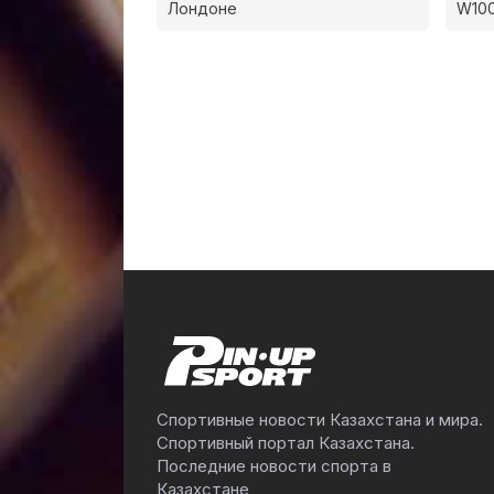
Лондоне
W100
Спортивные новости Казахстана и мира.
Спортивный портал Казахстана.
Последние новости спорта в
Казахстане