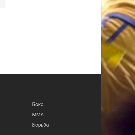
Бокс
ММА
Борьба