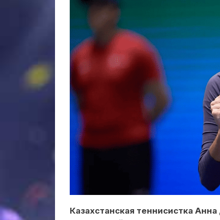
Казахстанская теннисистка Анна