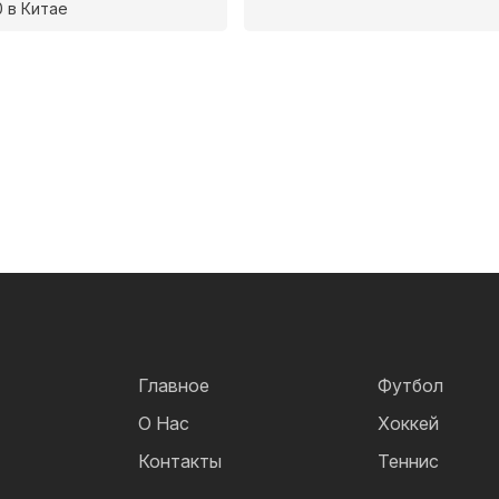
 в Китае
Главное
Футбол
О Нас
Хоккей
Контакты
Теннис