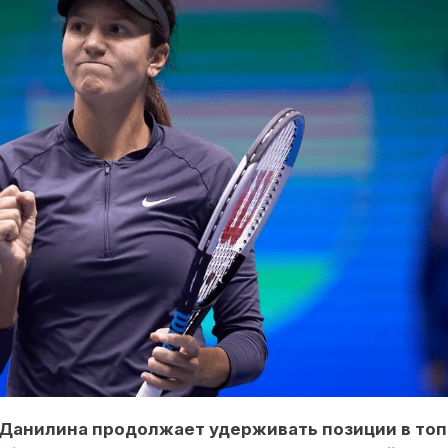
 Данилина продолжает удерживать позиции в топ