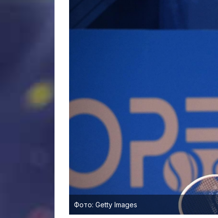
Фото: Getty Images