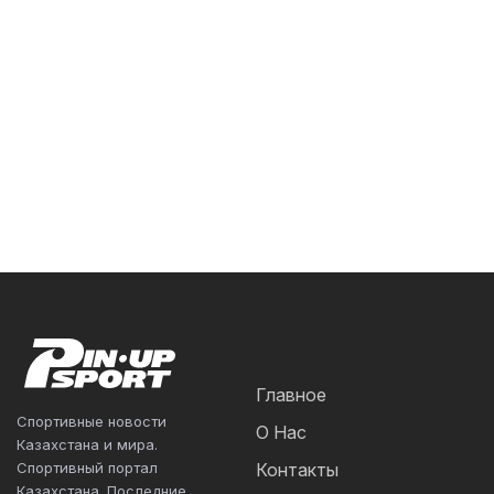
Главное
Спортивные новости
О Нас
Казахстана и мира.
Спортивный портал
Контакты
Казахстана. Последние