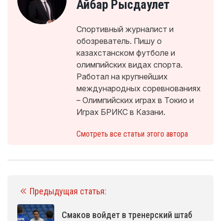
Айбар Рысдаулет
Спортивный журналист и
обозреватель. Пишу о
казахстанском футболе и
олимпийских видах спорта.
Работал на крупнейших
международных соревнованиях
– Олимпийских играх в Токио и
Играх БРИКС в Казани.
Смотреть все статьи этого автора
Предыдущая статья:
Смаков войдет в тренерский штаб