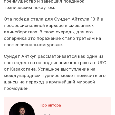
преимущество и завершил поединок
техническим нокаутом.
Эта победа стала для Сундет Айткула 13-й в
профессиональной карьере в смешанных
единоборствах. В свою очередь, для его
соперника это поражение стало третьим на
профессиональном уровне.
Сундет Айткул рассматривается как один из
претендентов на подписание контракта с UFC
от Казахстана. Успешное выступление на
международном турнире может повысить его
шансы на переход в крупнейший мировой
промоушен.
Про автора