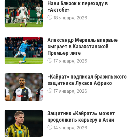
Нани близок к переходу в
«Актобе»
18 января, 2026
Александр Меркель впервые
сыграет в Казахстанской
Премьер-лиге
17 января, 2026
«Кайрат» подписал бразильского
защитника Лукаса Африко
17 января, 2026
Защитник «Кайрата» может
продолжить карьеру в Азии
14 января, 2026