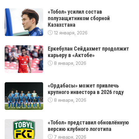
«Тобол» усилил состав
полузащитником сборной
Казахстана
12 января, 2026
Еркебулан Сейдахмет продолжит
карьеру в «Актобе»
8 января, 2026
«Ордабасы» может привлечь
крупного инвестора в 2026 году
8 января, 2026
«Тобол» представил обновлённую
версию клубного логотипа
7 января, 2026