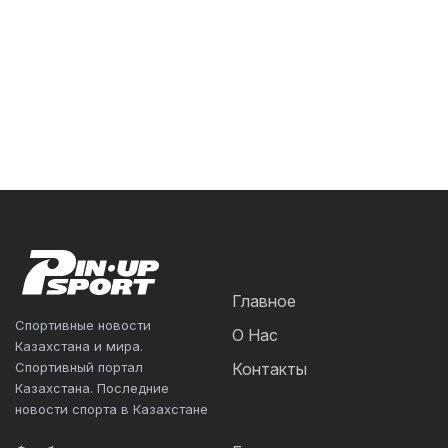
Главное
Спортивные новости
О Нас
Казахстана и мира.
Спортивный портал
Контакты
Казахстана. Последние
новости спорта в Казахстане