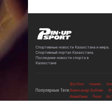
Спортивные новости Казахстана и мира.
Спортивный портал Казахстана.
Последние новости спорта в
Казахстане
Футбол
теннис
бо
Популярные Теги:
Александр Бублик
Ф
Алмабаев
Реал
Ас