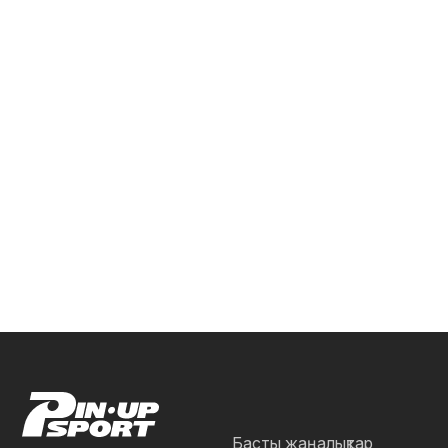
Басты жаңалықтар